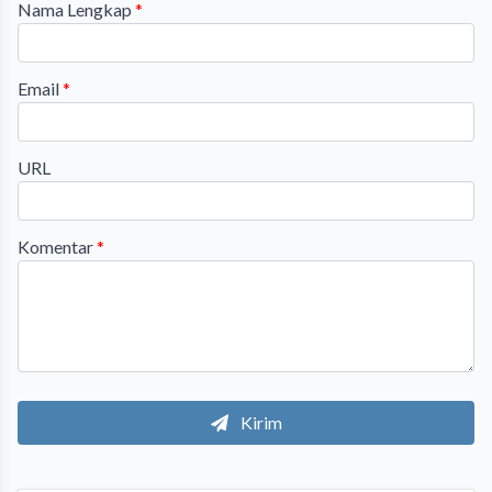
Nama Lengkap
*
Email
*
URL
Komentar
*
Kirim