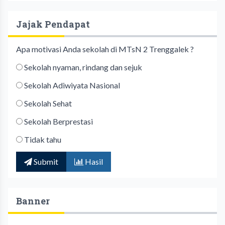
Jajak Pendapat
Apa motivasi Anda sekolah di MTsN 2 Trenggalek ?
Sekolah nyaman, rindang dan sejuk
Sekolah Adiwiyata Nasional
Sekolah Sehat
Sekolah Berprestasi
Tidak tahu
Submit
Hasil
Banner