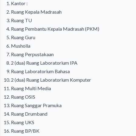
Kantor :
Ruang Kepala Madrasah
Ruang TU
Ruang Pembantu Kepala Madrasah (PKM)
Ruang Guru
Musholla
Ruang Perpustakaan
2 (dua) Ruang Laboratorium IPA
Ruang Laboratorium Bahasa
2 (dua) Ruang Laboratorium Komputer
Ruang Multi Media
Ruang OSIS
Ruang Sanggar Pramuka
Ruang Drumband
Ruang UKS
Ruang BP/BK