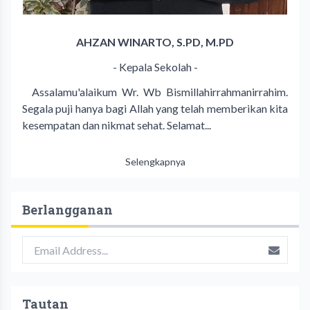
AHZAN WINARTO, S.PD, M.PD
- Kepala Sekolah -
Assalamu'alaikum Wr. Wb Bismillahirrahmanirrahim.
Segala puji hanya bagi Allah yang telah memberikan kita
kesempatan dan nikmat sehat. Selamat...
Selengkapnya
Berlangganan
Tautan