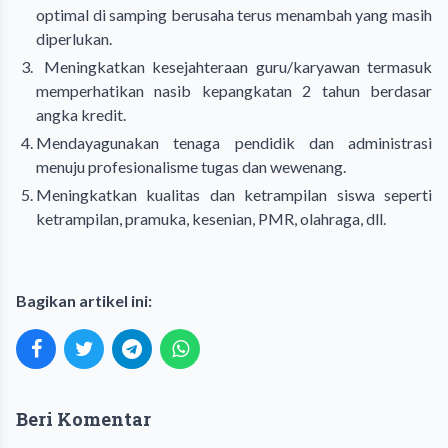
optimal di samping berusaha terus menambah yang masih
diperlukan.
Meningkatkan kesejahteraan guru/karyawan termasuk
memperhatikan nasib kepangkatan 2 tahun berdasar
angka kredit.
Mendayagunakan tenaga pendidik dan administrasi
menuju profesionalisme tugas dan wewenang.
Meningkatkan kualitas dan ketrampilan siswa seperti
ketrampilan, pramuka, kesenian, PMR, olahraga, dll.
Bagikan artikel ini:
Beri Komentar