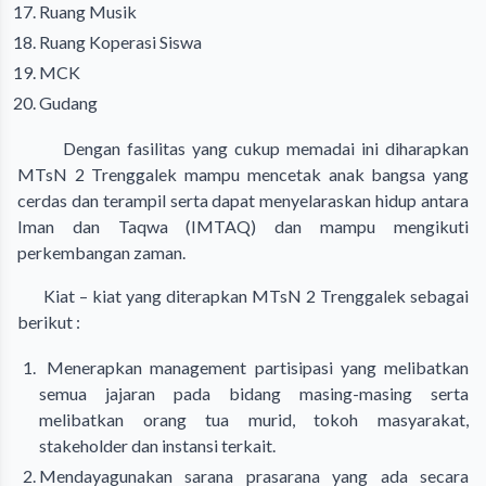
Ruang Musik
Ruang Koperasi Siswa
MCK
Gudang
Dengan fasilitas yang cukup memadai ini diharapkan
MTsN 2 Trenggalek mampu mencetak anak bangsa yang
cerdas dan terampil serta dapat menyelaraskan hidup antara
Iman dan Taqwa (IMTAQ) dan mampu mengikuti
perkembangan zaman.
Kiat – kiat yang diterapkan MTsN 2 Trenggalek sebagai
berikut :
Menerapkan management partisipasi yang melibatkan
semua jajaran pada bidang masing-masing serta
melibatkan orang tua murid, tokoh masyarakat,
stakeholder dan instansi terkait.
Mendayagunakan sarana prasarana yang ada secara