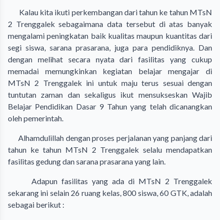
Kalau kita ikuti perkembangan dari tahun ke tahun MTsN
2 Trenggalek sebagaimana data tersebut di atas banyak
mengalami peningkatan baik kualitas maupun kuantitas dari
segi siswa, sarana prasarana, juga para pendidiknya. Dan
dengan melihat secara nyata dari fasilitas yang cukup
memadai memungkinkan kegiatan belajar mengajar di
MTsN 2 Trenggalek ini untuk maju terus sesuai dengan
tuntutan zaman dan sekaligus ikut mensukseskan Wajib
Belajar Pendidikan Dasar 9 Tahun yang telah dicanangkan
oleh pemerintah.
Alhamdulillah dengan proses perjalanan yang panjang dari
tahun ke tahun MTsN 2 Trenggalek selalu mendapatkan
fasilitas gedung dan sarana prasarana yang lain.
Adapun fasilitas yang ada di MTsN 2 Trenggalek
sekarang ini selain 26 ruang kelas, 800 siswa, 60 GTK, adalah
sebagai berikut :