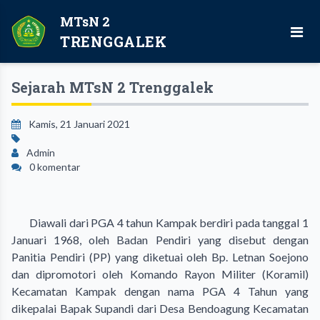
MTsN 2
TRENGGALEK
Sejarah MTsN 2 Trenggalek
Kamis, 21 Januari 2021
Admin
0 komentar
Diawali dari PGA 4 tahun Kampak berdiri pada tanggal 1
Januari 1968, oleh Badan Pendiri yang disebut dengan
Panitia Pendiri (PP) yang diketuai oleh Bp. Letnan Soejono
dan dipromotori oleh Komando Rayon Militer (Koramil)
Kecamatan Kampak dengan nama PGA 4 Tahun yang
dikepalai Bapak Supandi dari Desa Bendoagung Kecamatan